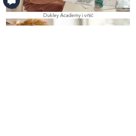
Dukley Academy i vrtić