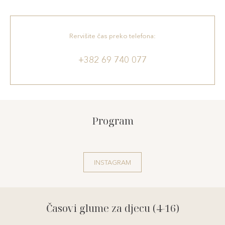
Rervišite čas preko telefona:
+382 69 740 077
Program
INSTAGRAM
Časovi glume za djecu (4-16)