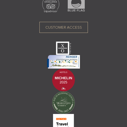
CUSTOMER ACCESS