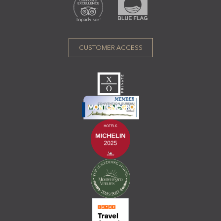
CUSTOMER ACCESS