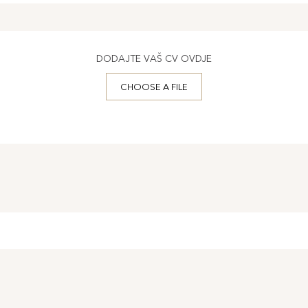
DODAJTE VAŠ CV OVDJE
CHOOSE A FILE