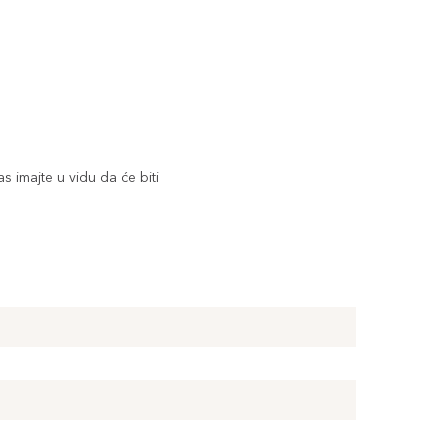
as imajte u vidu da će biti