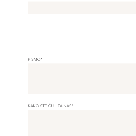
PISMO*
KAKO STE ČULI ZA NAS*