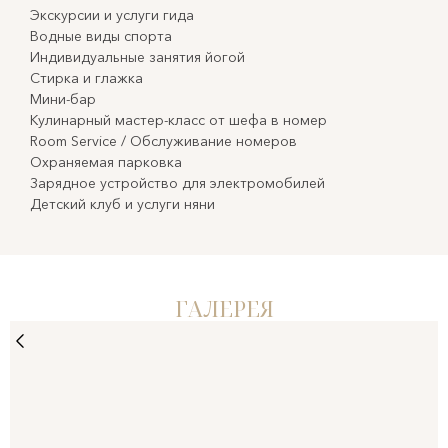
Экскурсии и услуги гида
Водные виды спорта
Индивидуальные занятия йогой
Стирка и глажка
Мини-бар
Кулинарный мастер-класс от шефа в номер
Room Service / Обслуживание номеров
Охраняемая парковка
Зарядное устройство для электромобилей
Детский клуб и услуги няни
ГАЛЕРЕЯ