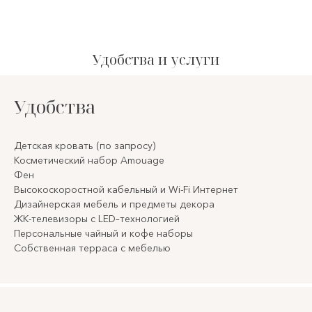
Удобства и услуги
Удобства
Детская кровать (по запросу)
Косметический набор Amouage
Фен
Высокоскоростной кабельный и Wi-Fi Интернет
Дизайнерская мебель и предметы декора
ЖК-телевизоры с LED–технологией
Персональные чайный и кофе наборы
Собственная терраса с мебелью