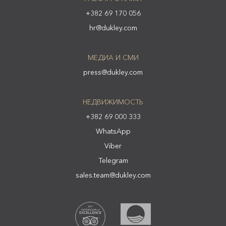
+382 69 170 056
hr@dukley.com
МЕДИА И СМИ
press@dukley.com
НЕДВИЖИМОСТЬ
+382 69 000 333
WhatsApp
Viber
Telegram
sales.team@dukley.com