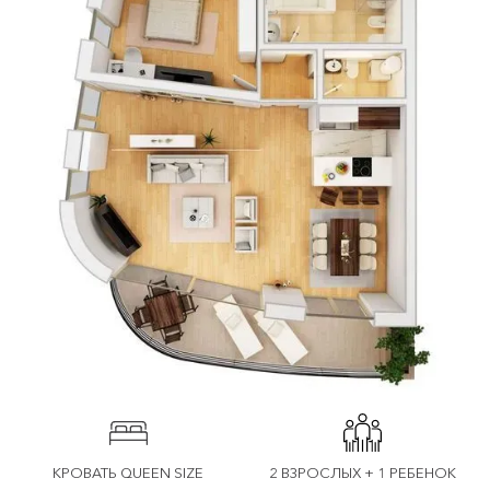
КРОВАТЬ QUEEN SIZE
2 ВЗРОСЛЫХ + 1 РЕБЕНОК