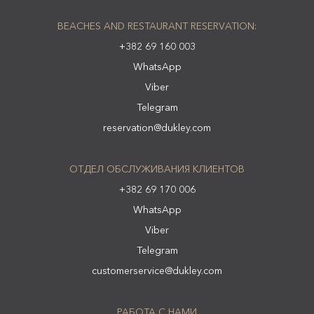
BEACHES AND RESTAURANT RESERVATION:
+382 69 160 003
WhatsApp
Viber
Telegram
reservation@dukley.com
ОТДЕЛ ОБСЛУЖИВАНИЯ КЛИЕНТОВ
+382 69 170 006
WhatsApp
Viber
Telegram
customerservice@dukley.com
РАБОТА С НАМИ