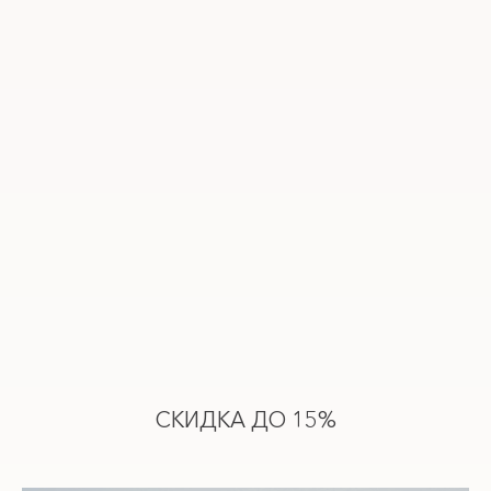
СКИДКА ДО 15%