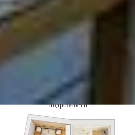
Подробности