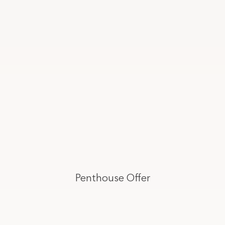
Penthouse Offer