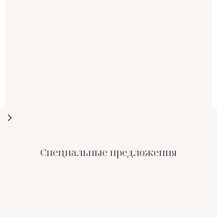
Специальные предложения