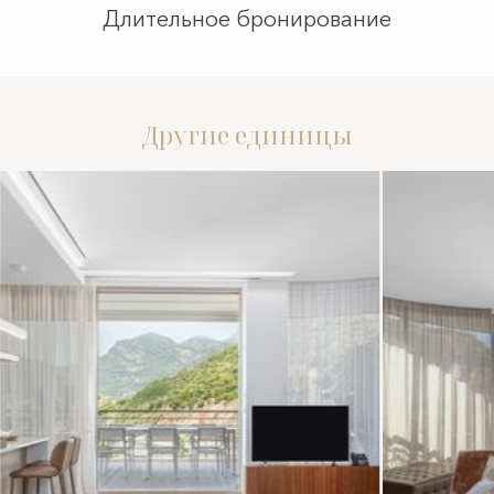
Длительное бронирование
Другие единицы