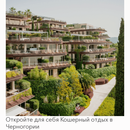
Откройте для себя Кошерный отдых в
Черногории