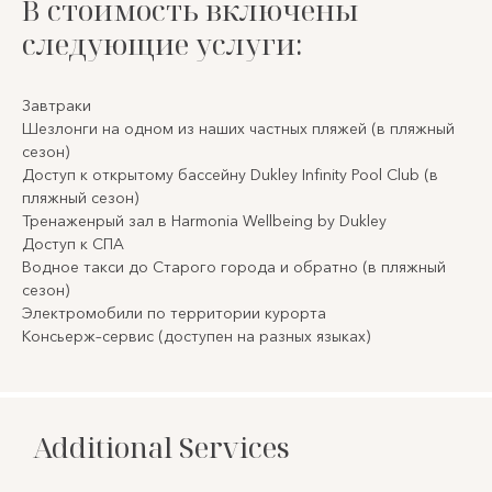
В стоимость включены
следующие услуги:
Завтраки
Шезлонги на одном из наших частных пляжей (в пляжный
сезон)
Доступ к открытому бассейну Dukley Infinity Pool Club (в
пляжный сезон)
Тренаженрый зал в Harmonia Wellbeing by Dukley
Доступ к СПА
Водное такси до Старого города и обратно (в пляжный
сезон)
Электромобили по территории курорта
Консьерж–сервис (доступен на разных языках)
Additional Services