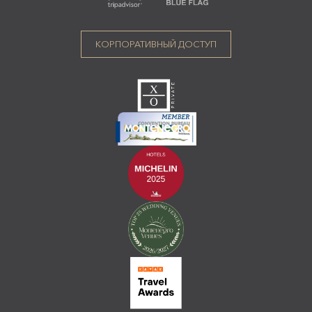
КОРПОРАТИВНЫЙ ДОСТУП