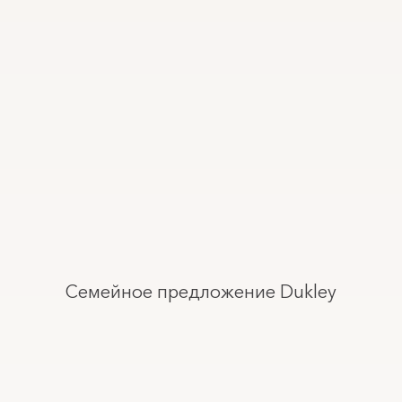
Семейное предложение Dukley