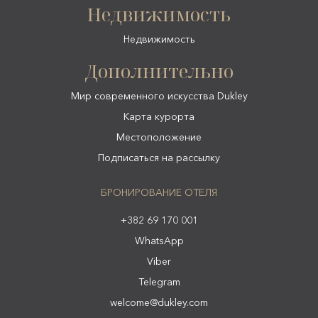
Недвижимость
Недвижимость
Дополнительно
Мир современного искусства Dukley
Карта курорта
Местоположение
Подписаться на рассылку
БРОНИРОВАНИЕ ОТЕЛЯ
+382 69 170 001
WhatsApp
Viber
Telegram
welcome@dukley.com