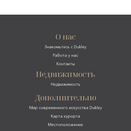
О нас
Знакомьтесь с Dukley
Работа у нас
Контакты
Недвижимость
Недвижимость
Дополнительно
Мир современного искусства Dukley
Карта курорта
Местоположение