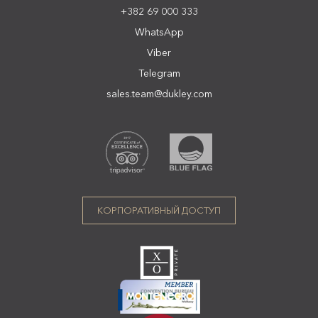
+382 69 000 333
WhatsApp
Viber
Telegram
sales.team@dukley.com
КОРПОРАТИВНЫЙ ДОСТУП