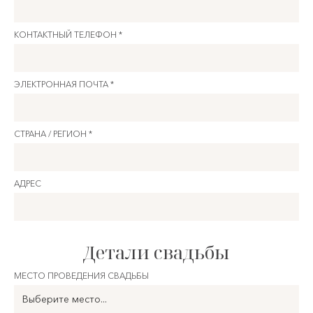
КОНТАКТНЫЙ ТЕЛЕФОН *
ЭЛЕКТРОННАЯ ПОЧТА *
СТРАНА / РЕГИОН *
АДРЕС
Детали свадьбы
МЕСТО ПРОВЕДЕНИЯ СВАДЬБЫ