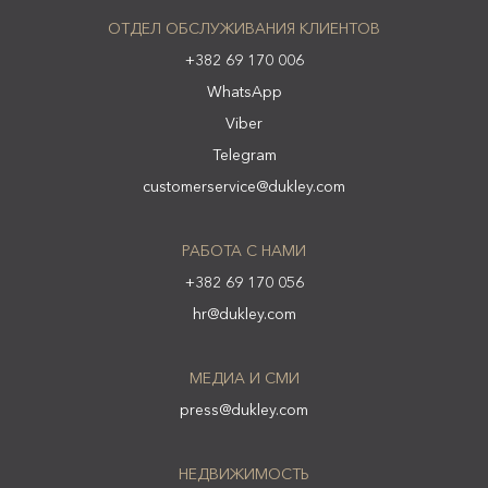
ОТДЕЛ ОБСЛУЖИВАНИЯ КЛИЕНТОВ
+382 69 170 006
WhatsApp
Viber
Telegram
customerservice@dukley.com
РАБОТА С НАМИ
+382 69 170 056
hr@dukley.com
МЕДИА И СМИ
press@dukley.com
НЕДВИЖИМОСТЬ