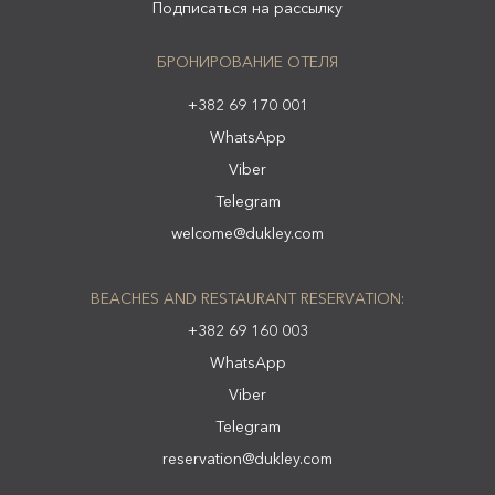
Подписаться на рассылку
БРОНИРОВАНИЕ ОТЕЛЯ
+382 69 170 001
WhatsApp
Viber
Telegram
welcome@dukley.com
BEACHES AND RESTAURANT RESERVATION:
+382 69 160 003
WhatsApp
Viber
Telegram
reservation@dukley.com