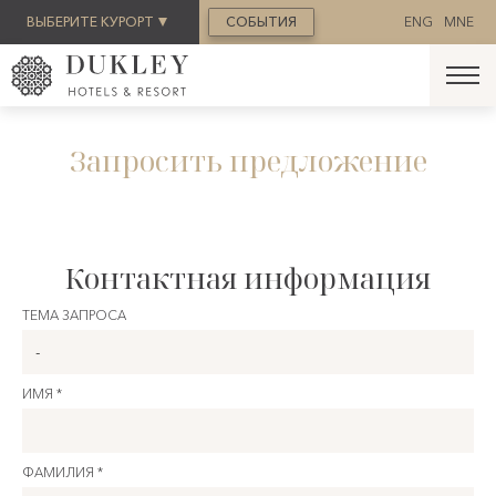
ЗАБРОНИРОВАТЬ
ВЫБЕРИТЕ КУРОРТ
СОБЫТИЯ
ENG
MNE
Запросить предложение
Контактная информация
ТЕМА ЗАПРОСА
ИМЯ *
ФАМИЛИЯ *