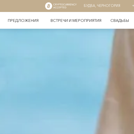
БУДВА, ЧЕРНОГОРИЯ
ПРЕДЛОЖЕНИЯ
ВСТРЕЧИ И МЕРОПРИЯТИЯ
СВАДЬБЫ