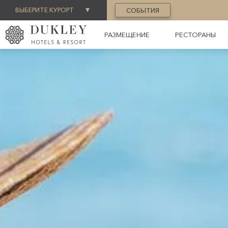
ВЫБЕРИТЕ КУРОРТ
СОБЫТИЯ
РАЗМЕЩЕНИЕ
РЕСТОРАНЫ