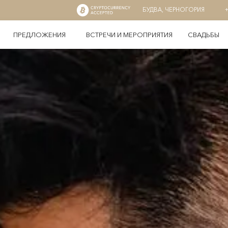
БУДВА, ЧЕРНОГОРИЯ
ПРЕДЛОЖЕНИЯ
ВСТРЕЧИ И МЕРОПРИЯТИЯ
СВАДЬБЫ