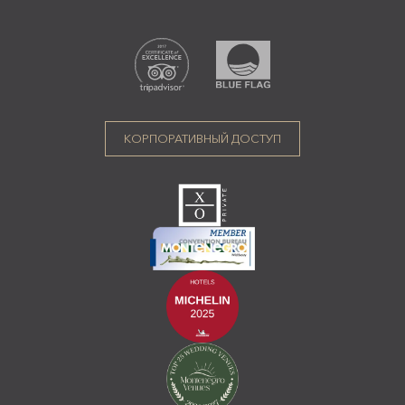
КОРПОРАТИВНЫЙ ДОСТУП