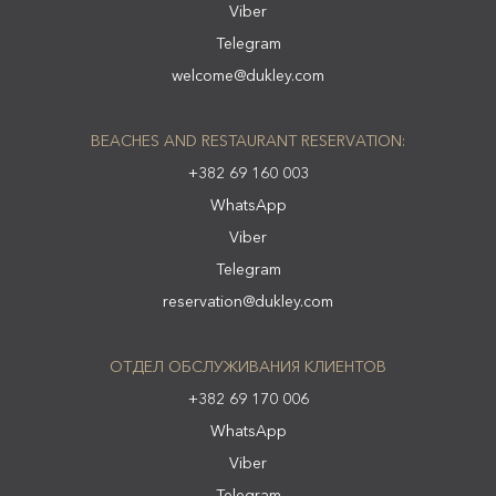
Viber
Telegram
welcome@dukley.com
BEACHES AND RESTAURANT RESERVATION:
+382 69 160 003
WhatsApp
Viber
Telegram
reservation@dukley.com
ОТДЕЛ ОБСЛУЖИВАНИЯ КЛИЕНТОВ
+382 69 170 006
WhatsApp
Viber
Telegram