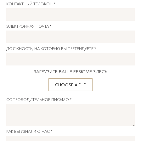
КОНТАКТНЫЙ ТЕЛЕФОН *
ЭЛЕКТРОННАЯ ПОЧТА *
ДОЛЖНОСТЬ, НА КОТОРУЮ ВЫ ПРЕТЕНДУЕТЕ *
ЗАГРУЗИТЕ ВАШЕ РЕЗЮМЕ ЗДЕСЬ
CHOOSE A FILE
СОПРОВОДИТЕЛЬНОЕ ПИСЬМО *
КАК ВЫ УЗНАЛИ О НАС *