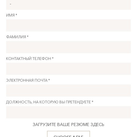
ИМЯ *
ФАМИЛИЯ *
КОНТАКТНЫЙ ТЕЛЕФОН *
ЭЛЕКТРОННАЯ ПОЧТА *
ДОЛЖНОСТЬ, НА КОТОРУЮ ВЫ ПРЕТЕНДУЕТЕ *
ЗАГРУЗИТЕ ВАШЕ РЕЗЮМЕ ЗДЕСЬ