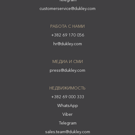
customerservice@dukley.com
РАБОТА С НАМИ
+382 69 170 056
hr@dukley.com
МЕДИА И СМИ
press@dukley.com
НЕДВИЖИМОСТЬ
+382 69 000 333
WhatsApp
Viber
Telegram
sales.team@dukley.com