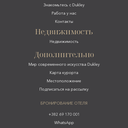
Знакомьтесь с Dukley
Работа у нас
Контакты
Недвижимость
Недвижимость
Дополнительно
Мир современного искусства Dukley
Карта курорта
Местоположение
Подписаться на рассылку
БРОНИРОВАНИЕ ОТЕЛЯ
+382 69 170 001
WhatsApp